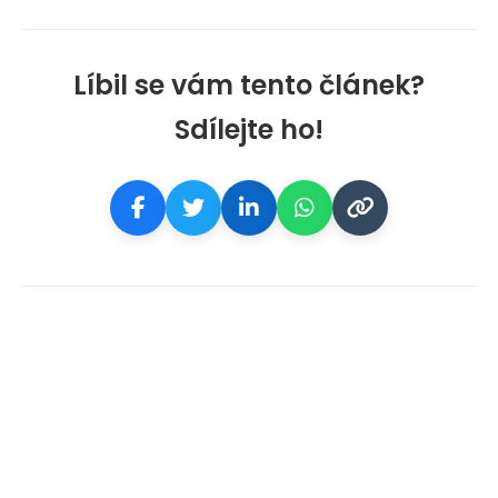
Líbil se vám tento článek?
Sdílejte ho!