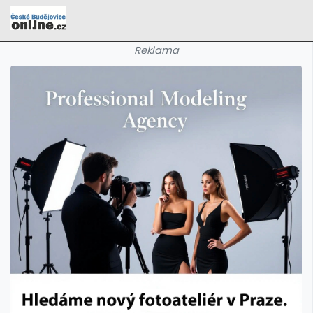
Reklama