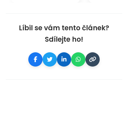
Líbil se vám tento článek?
Sdílejte ho!